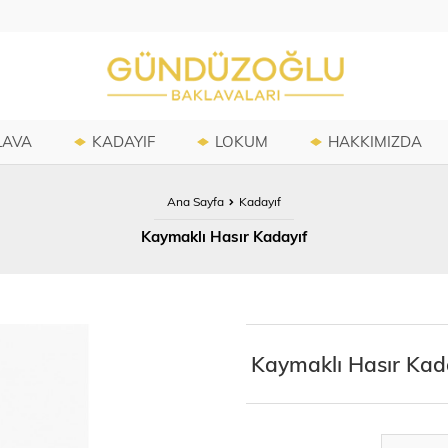
LAVA
KADAYIF
LOKUM
HAKKIMIZDA
Ana Sayfa
Kadayıf
Kaymaklı Hasır Kadayıf
Kaymaklı Hasır Kad