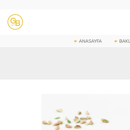
ANASAYFA
BAK