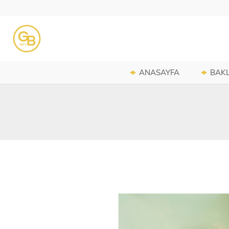
ANASAYFA
BAK