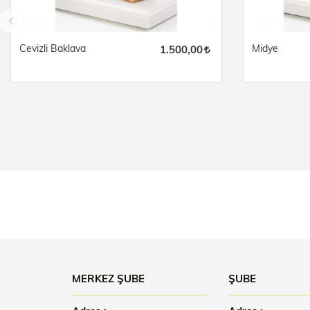
Cevizli Baklava
Midye
1.500,00
MERKEZ ŞUBE
ŞUBE