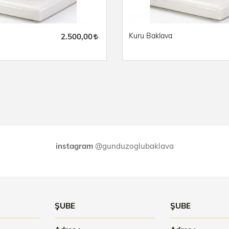
Kuru Baklava
2.500,00
instagram
@gunduzoglubaklava
ŞUBE
ŞUBE